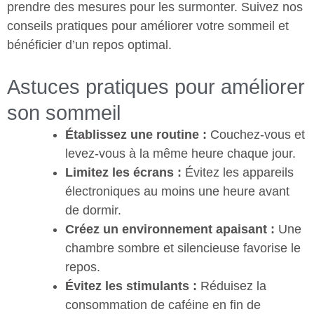
prendre des mesures pour les surmonter. Suivez nos
conseils pratiques pour améliorer votre sommeil et
bénéficier d’un repos optimal.
Astuces pratiques pour améliorer
son sommeil
Établissez une routine :
Couchez-vous et
levez-vous à la même heure chaque jour.
Limitez les écrans :
Évitez les appareils
électroniques au moins une heure avant
de dormir.
Créez un environnement apaisant :
Une
chambre sombre et silencieuse favorise le
repos.
Évitez les stimulants :
Réduisez la
consommation de caféine en fin de