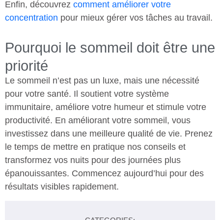
Enfin, découvrez
comment améliorer votre
concentration
pour mieux gérer vos tâches au travail.
Pourquoi le sommeil doit être une
priorité
Le sommeil n’est pas un luxe, mais une nécessité
pour votre santé. Il soutient votre système
immunitaire, améliore votre humeur et stimule votre
productivité. En améliorant votre sommeil, vous
investissez dans une meilleure qualité de vie. Prenez
le temps de mettre en pratique nos conseils et
transformez vos nuits pour des journées plus
épanouissantes. Commencez aujourd’hui pour des
résultats visibles rapidement.