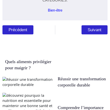
CATEGORIES:
Bien-être
Précédent
Suivant
Quels aliments privilégier
pour maigrir ?
Réussir une transformation
corporelle durable
Comprendre l’importance