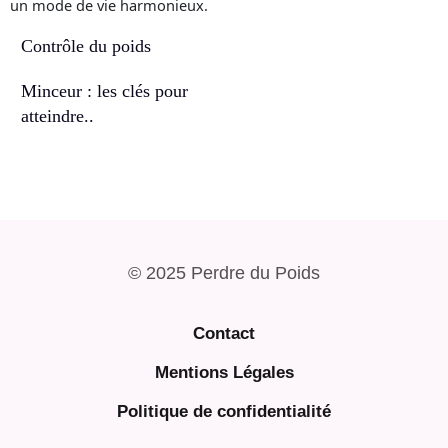
Contrôle du poids
Minceur : les clés pour
atteindre..
© 2025 Perdre du Poids
Contact
Mentions Légales
Politique de confidentialité