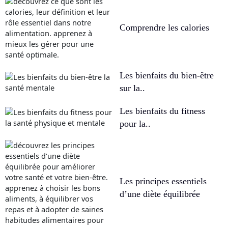
Comprendre les calories
Les bienfaits du bien-être
sur la..
Les bienfaits du fitness
pour la..
Les principes essentiels
d’une diète équilibrée