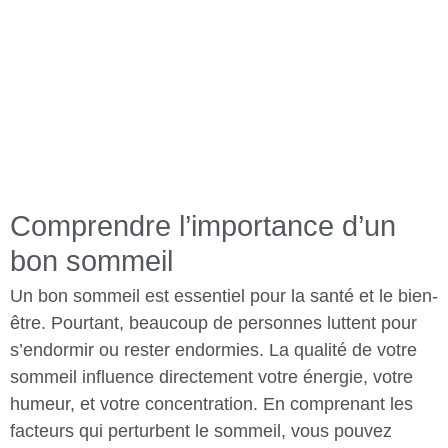
Comprendre l’importance d’un
bon sommeil
Un bon sommeil est essentiel pour la santé et le bien-
être. Pourtant, beaucoup de personnes luttent pour
s’endormir ou rester endormies. La qualité de votre
sommeil influence directement votre énergie, votre
humeur, et votre concentration. En comprenant les
facteurs qui perturbent le sommeil, vous pouvez