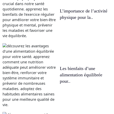
L’importance de l’activité
physique pour la..
Les bienfaits d’une
alimentation équilibrée
pour..