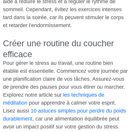
aide à réduire le stress et à réguler le rythme de
sommeil. Cependant, évitez les exercices intenses
tard dans la soirée, car ils peuvent stimuler le corps
et retarder l’endormissement.
Créer une routine du coucher
efficace
Pour gérer le stress au travail, une routine bien
établie est essentielle. Commencez votre journée par
une planification claire de vos tâches. Assurez-vous
de prendre des pauses pour vous étirer ou marcher.
Explorez notre article sur
les techniques de
méditation
pour apprendre à calmer votre esprit.
Lisez aussi
10 astuces simples pour perdre du poids
durablement
, car une alimentation équilibrée peut
avoir un impact positif sur votre gestion du stress.