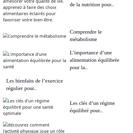
de la nutrition pour..
Comprendre le
métabolisme
L’importance d’une
alimentation équilibrée
pour la..
Les bienfaits de l’exercice
régulier pour..
Les clés d’un régime
équilibré pour..