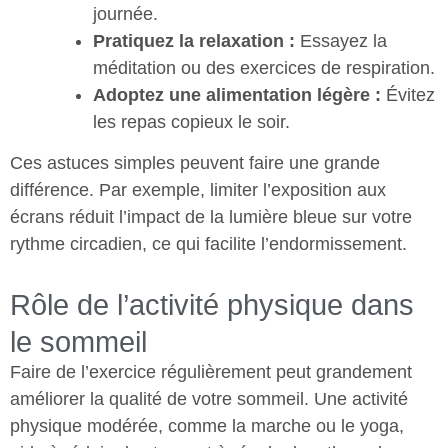
journée.
Pratiquez la relaxation :
Essayez la
méditation ou des exercices de respiration.
Adoptez une alimentation légère :
Évitez
les repas copieux le soir.
Ces astuces simples peuvent faire une grande
différence. Par exemple, limiter l’exposition aux
écrans réduit l’impact de la lumière bleue sur votre
rythme circadien, ce qui facilite l’endormissement.
Rôle de l’activité physique dans
le sommeil
Faire de l’exercice régulièrement peut grandement
améliorer la qualité de votre sommeil. Une activité
physique modérée, comme la marche ou le yoga,