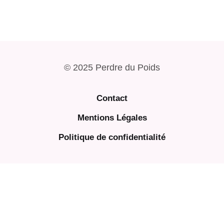
© 2025 Perdre du Poids
Contact
Mentions Légales
Politique de confidentialité