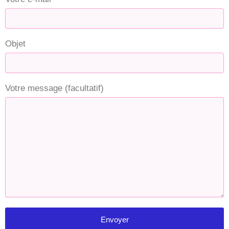
Objet
Votre message (facultatif)
Envoyer