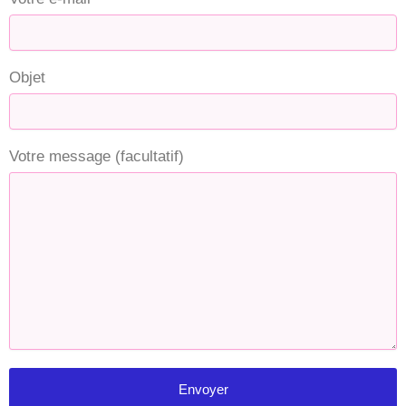
Objet
Votre message (facultatif)
Envoyer