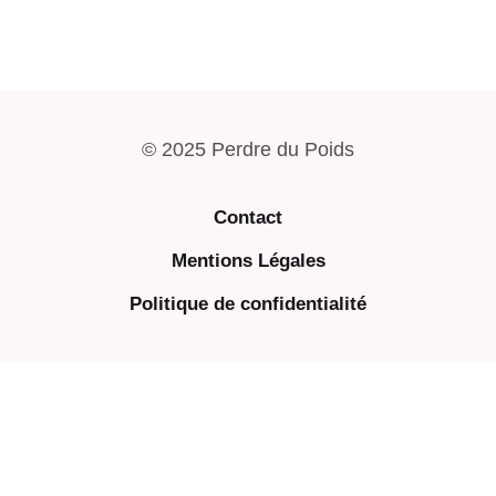
© 2025 Perdre du Poids
Contact
Mentions Légales
Politique de confidentialité