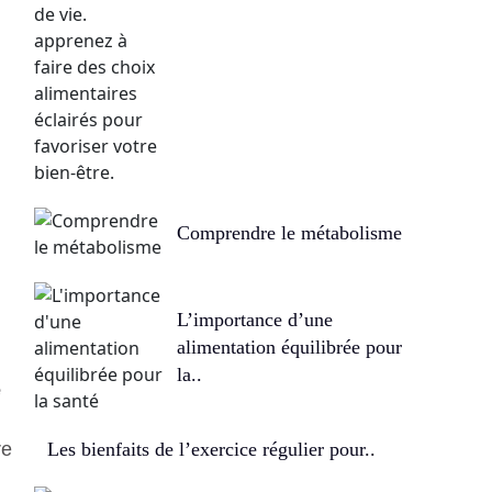
Comprendre le métabolisme
L’importance d’une
alimentation équilibrée pour
la..
e
re
Les bienfaits de l’exercice régulier pour..