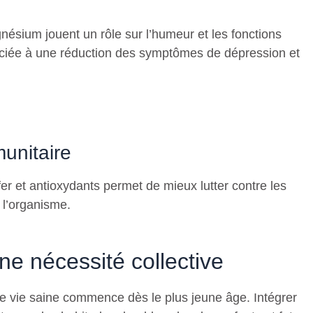
ésium jouent un rôle sur l’humeur et les fonctions
sociée à une réduction des symptômes de dépression et
unitaire
fer et antioxydants permet de mieux lutter contre les
 l’organisme.
une nécessité collective
ne vie saine commence dès le plus jeune âge. Intégrer