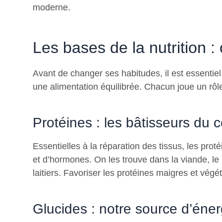
moderne.
Les bases de la nutrition :
Avant de changer ses habitudes, il est essentie
une alimentation équilibrée. Chacun joue un rôl
Protéines : les bâtisseurs du 
Essentielles à la réparation des tissus, les pro
et d’hormones. On les trouve dans la viande, le
laitiers. Favoriser les protéines maigres et végé
Glucides : notre source d’éner