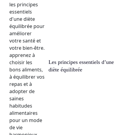
Les principes essentiels d’une
diète équilibrée