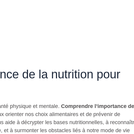
ce de la nutrition pour
santé physique et mentale.
Comprendre l’importance d
 orienter nos choix alimentaires et de prévenir de
aide à décrypter les bases nutritionnelles, à reconnaît
e, et à surmonter les obstacles liés à notre mode de vie