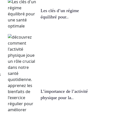
Les clés d’un régime
équilibré pour..
s
L’importance de l’activité
physique pour la..