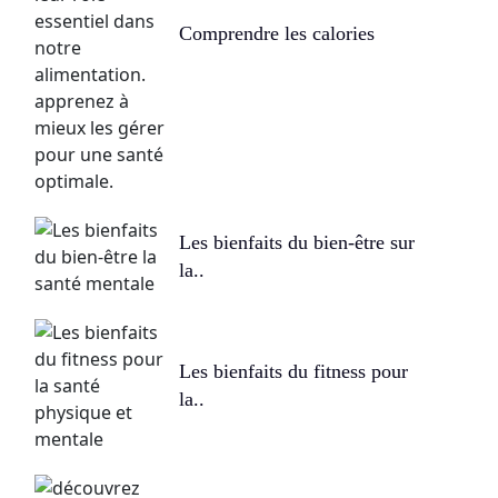
Comprendre les calories
Les bienfaits du bien-être sur
la..
Les bienfaits du fitness pour
la..