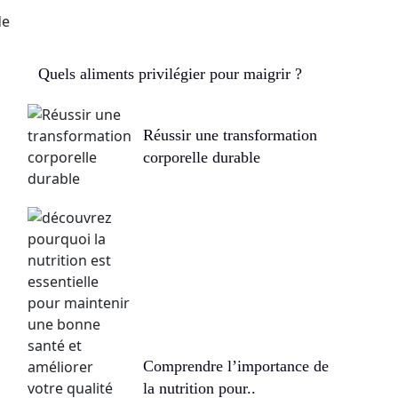
Quels aliments privilégier pour maigrir ?
Réussir une transformation
corporelle durable
Comprendre l’importance de
la nutrition pour..