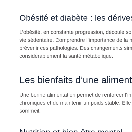
Obésité et diabète : les déri
L’obésité, en constante progression, découle so
vie sédentaire. Comprendre l’importance de la nu
prévenir ces pathologies. Des changements simp
considérablement la santé métabolique.
Les bienfaits d’une aliment
Une bonne alimentation permet de renforcer l’im
chroniques et de maintenir un poids stable. Elle 
sommeil.