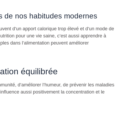
ves de nos habitudes modernes
uvent d’un apport calorique trop élevé et d’un mode de
trition pour une vie saine, c’est aussi apprendre à
les dans l’alimentation peuvent améliorer
ation équilibrée
munité, d’améliorer l’humeur, de prévenir les maladies
influence aussi positivement la concentration et le