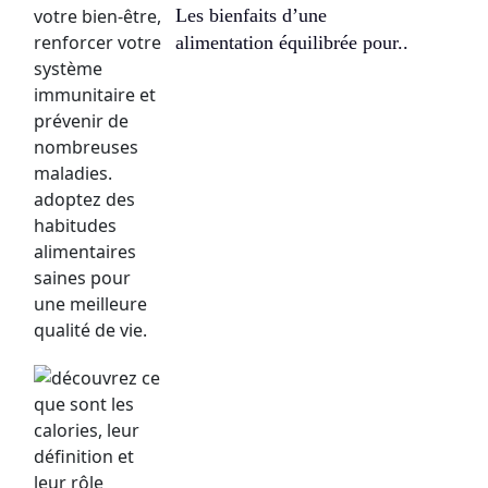
Les bienfaits d’une
alimentation équilibrée pour..