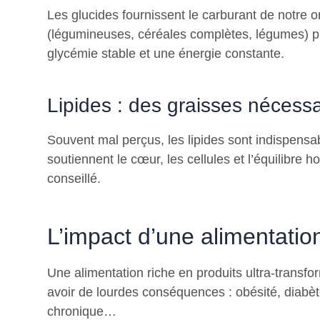
Les glucides fournissent le carburant de notre 
(légumineuses, céréales complètes, légumes) pl
glycémie stable et une énergie constante.
Lipides : des graisses nécessa
Souvent mal perçus, les lipides sont indispensab
soutiennent le cœur, les cellules et l’équilibre 
conseillé.
L’impact d’une alimentatio
Une alimentation riche en produits ultra-transfo
avoir de lourdes conséquences : obésité, diabèt
chronique…