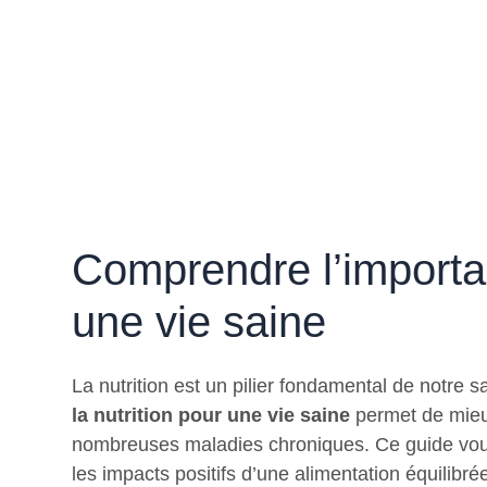
Comprendre l’importan
une vie saine
La nutrition est un pilier fondamental de notre 
la nutrition pour une vie saine
permet de mieux
nombreuses maladies chroniques. Ce guide vous 
les impacts positifs d’une alimentation équilibré