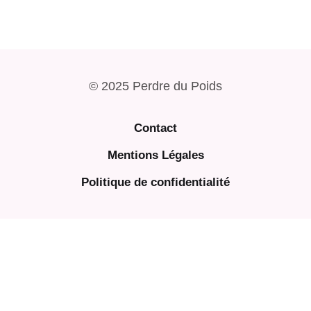
© 2025 Perdre du Poids
Contact
Mentions Légales
Politique de confidentialité