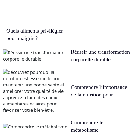
Quels aliments privilégier
pour maigrir ?
Réussir une transformation
corporelle durable
Comprendre l’importance
de la nutrition pour..
Comprendre le
métabolisme