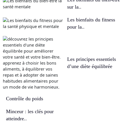
sur la..
Les bienfaits du fitness
pour la..
Les principes essentiels
d’une diète équilibrée
Contrôle du poids
Minceur : les clés pour
atteindre..