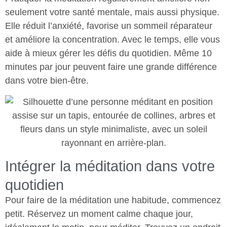
seulement votre santé mentale, mais aussi physique.
Elle réduit l’anxiété, favorise un sommeil réparateur
et améliore la concentration. Avec le temps, elle vous
aide à mieux gérer les défis du quotidien. Même 10
minutes par jour peuvent faire une grande différence
dans votre bien-être.
Intégrer la méditation dans votre
quotidien
Pour faire de la méditation une habitude, commencez
petit. Réservez un moment calme chaque jour,