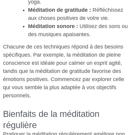
yoga.
Méditation de gratitude :
Réfléchissez
aux choses positives de votre vie.
Méditation sonore :
Utilisez des sons ou
des musiques apaisantes.
Chacune de ces techniques répond à des besoins
spécifiques. Par exemple, la méditation de pleine
conscience est idéale pour calmer un esprit agité,
tandis que la méditation de gratitude favorise des
émotions positives. Commencez par explorer celle
qui vous semble la plus adaptée à vos objectifs
personnels.
Bienfaits de la méditation
régulière
Pratiquer la méditation régulièrement améliore non