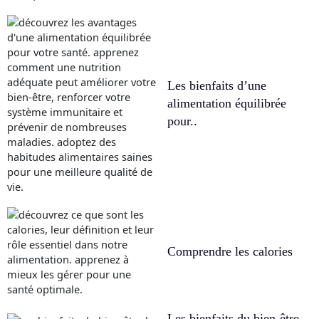
Les bienfaits d’une
alimentation équilibrée
pour..
Comprendre les calories
Les bienfaits du bien-être