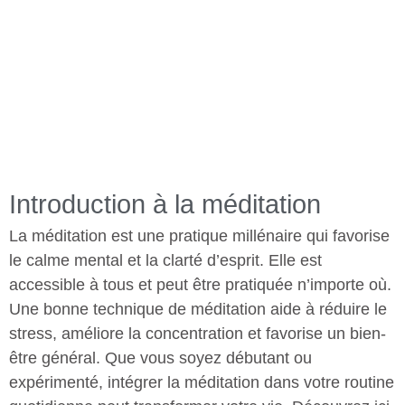
Introduction à la méditation
La méditation est une pratique millénaire qui favorise
le calme mental et la clarté d’esprit. Elle est
accessible à tous et peut être pratiquée n’importe où.
Une bonne technique de méditation aide à réduire le
stress, améliore la concentration et favorise un bien-
être général. Que vous soyez débutant ou
expérimenté, intégrer la méditation dans votre routine