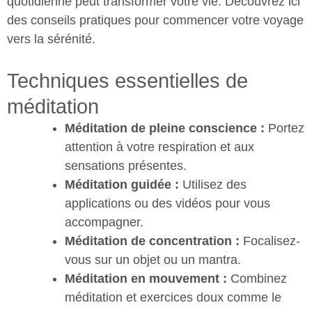
quotidienne peut transformer votre vie. Découvrez ici
des conseils pratiques pour commencer votre voyage
vers la sérénité.
Techniques essentielles de
méditation
Méditation de pleine conscience :
Portez
attention à votre respiration et aux
sensations présentes.
Méditation guidée :
Utilisez des
applications ou des vidéos pour vous
accompagner.
Méditation de concentration :
Focalisez-
vous sur un objet ou un mantra.
Méditation en mouvement :
Combinez
méditation et exercices doux comme le