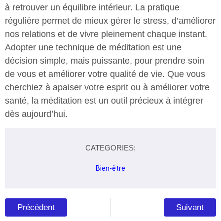
à retrouver un équilibre intérieur. La pratique
régulière permet de mieux gérer le stress, d’améliorer
nos relations et de vivre pleinement chaque instant.
Adopter une technique de méditation est une
décision simple, mais puissante, pour prendre soin
de vous et améliorer votre qualité de vie. Que vous
cherchiez à apaiser votre esprit ou à améliorer votre
santé, la méditation est un outil précieux à intégrer
dès aujourd’hui.
CATEGORIES:
Bien-être
Précédent
Suivant