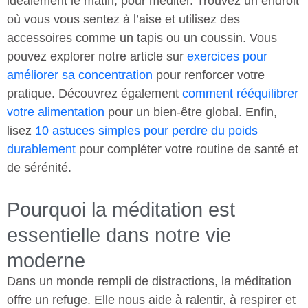
idéalement le matin, pour méditer. Trouvez un endroit
où vous vous sentez à l’aise et utilisez des
accessoires comme un tapis ou un coussin. Vous
pouvez explorer notre article sur
exercices pour
améliorer sa concentration
pour renforcer votre
pratique. Découvrez également
comment rééquilibrer
votre alimentation
pour un bien-être global. Enfin,
lisez
10 astuces simples pour perdre du poids
durablement
pour compléter votre routine de santé et
de sérénité.
Pourquoi la méditation est
essentielle dans notre vie
moderne
Dans un monde rempli de distractions, la méditation
offre un refuge. Elle nous aide à ralentir, à respirer et