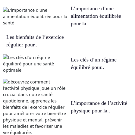
L’importance d’une
alimentation équilibrée
pour la..
Les bienfaits de l’exercice
régulier pour..
Les clés d’un régime
équilibré pour..
L’importance de l’activité
physique pour la..